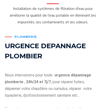
Installation de systèmes de filtration d'eau pour
améliorer la qualité de l'eau potable en éliminant les
impuretés, les contaminants et les odeurs.
PLOMBERIE
URGENCE DEPANNAGE
PLOMBIER
Nous intervenons pour toute
urgence dépannage
plomberie
,
24h/24 et 7j/7
, pour réparer fuites,
dépanner votre chaudière ou cumulus, réparer votre
tuyauterie, dysfonctionnement sanitaire etc…