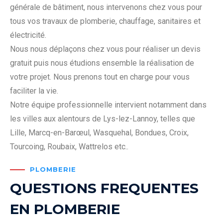
générale de bâtiment, nous intervenons chez vous pour
tous vos travaux de plomberie, chauffage, sanitaires et
électricité.
Nous nous déplaçons chez vous pour réaliser un devis
gratuit puis nous étudions ensemble la réalisation de
votre projet. Nous prenons tout en charge pour vous
faciliter la vie.
Notre équipe professionnelle intervient notamment dans
les villes aux alentours de Lys-lez-Lannoy, telles que
Lille, Marcq-en-Barœul, Wasquehal, Bondues, Croix,
Tourcoing, Roubaix, Wattrelos etc..
PLOMBERIE
QUESTIONS FREQUENTES
EN PLOMBERIE