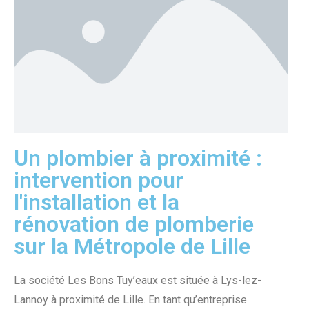
Un plombier à proximité :
intervention pour
l'installation et la
rénovation de plomberie
sur la Métropole de Lille
La société Les Bons Tuy’eaux est située à Lys-lez-
Lannoy à proximité de Lille. En tant qu’entreprise