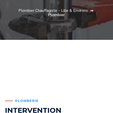
Plombier Chauffagiste - Lille & Environs
Plombier
PLOMBERIE
INTERVENTION