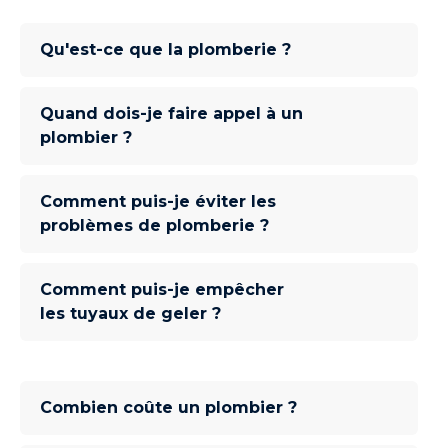
Qu'est-ce que la plomberie ?
Quand dois-je faire appel à un
plombier ?
Comment puis-je éviter les
problèmes de plomberie ?
Comment puis-je empêcher
les tuyaux de geler ?
Combien coûte un plombier ?