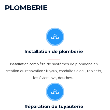
PLOMBERIE
Installation de plomberie
Installation complète de systèmes de plomberie en
création ou rénovation : tuyaux, conduites d'eau, robinets,
les éviers, wc, douches...
Réparation de tuyauterie