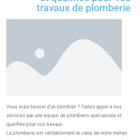
travaux de plomberie
Vous avez besoin d’un plombier ? Faites appel à nos
services par u
ne équipe de plombiers spécialisée et
qualifiée pour vos travaux.
La plomberie est véritablement le cœur de notre métier.