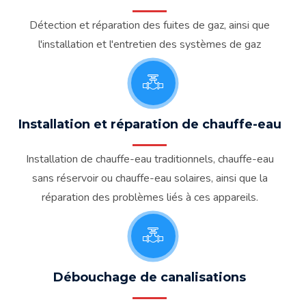
Détection et réparation des fuites de gaz, ainsi que
l'installation et l'entretien des systèmes de gaz
Installation et réparation de chauffe-eau
Installation de chauffe-eau traditionnels, chauffe-eau
sans réservoir ou chauffe-eau solaires, ainsi que la
réparation des problèmes liés à ces appareils.
Débouchage de canalisations