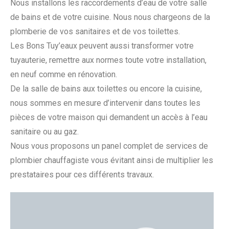
Nous installons les raccordements d’eau de votre salle
de bains et de votre cuisine. Nous nous chargeons de la
plomberie de vos sanitaires et de vos toilettes.
Les Bons Tuy’eaux peuvent aussi transformer votre
tuyauterie, remettre aux normes toute votre installation,
en neuf comme en rénovation.
De la salle de bains aux toilettes ou encore la cuisine,
nous sommes en mesure d’intervenir dans toutes les
pièces de votre maison qui demandent un accès à l’eau
sanitaire ou au gaz.
Nous vous proposons un panel complet de services de
plombier chauffagiste vous évitant ainsi de multiplier les
prestataires pour ces différents travaux.