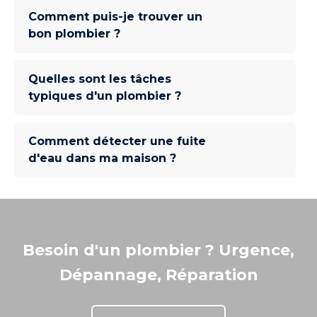
Comment puis-je trouver un
bon plombier ?
Quelles sont les tâches
typiques d'un plombier ?
Comment détecter une fuite
d'eau dans ma maison ?
Besoin d'un plombier ? Urgence,
Dépannage, Réparation