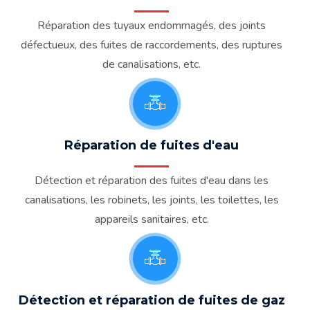
Réparation des tuyaux endommagés, des joints
défectueux, des fuites de raccordements, des ruptures
de canalisations, etc.
Réparation de fuites d'eau
Détection et réparation des fuites d'eau dans les
canalisations, les robinets, les joints, les toilettes, les
appareils sanitaires, etc.
Détection et réparation de fuites de gaz