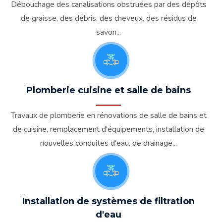
Débouchage des canalisations obstruées par des dépôts
de graisse, des débris, des cheveux, des résidus de
savon...
Plomberie cuisine et salle de bains
Travaux de plomberie en rénovations de salle de bains et
de cuisine, remplacement d'équipements, installation de
nouvelles conduites d'eau, de drainage...
Installation de systèmes de filtration
d'eau