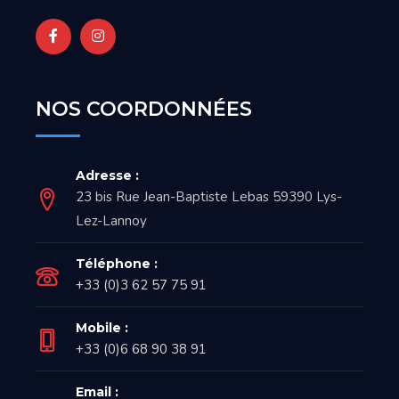
NOS COORDONNÉES
Adresse :
23 bis Rue Jean-Baptiste Lebas 59390 Lys-
Lez-Lannoy
Téléphone :
+33 (0)3 62 57 75 91
Mobile :
+33 (0)6 68 90 38 91
Email :