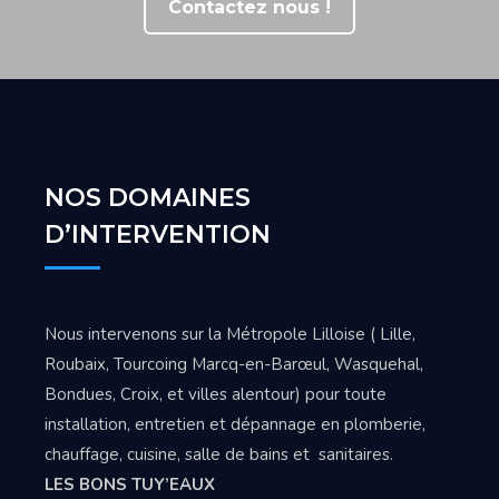
Contactez nous !
NOS DOMAINES
D’INTERVENTION
Nous intervenons sur la Métropole Lilloise ( Lille,
Roubaix, Tourcoing Marcq-en-Barœul, Wasquehal,
Bondues, Croix, et villes alentour) pour toute
installation, entretien et dépannage en plomberie,
chauffage, cuisine, salle de bains et sanitaires.
LES BONS TUY’EAUX