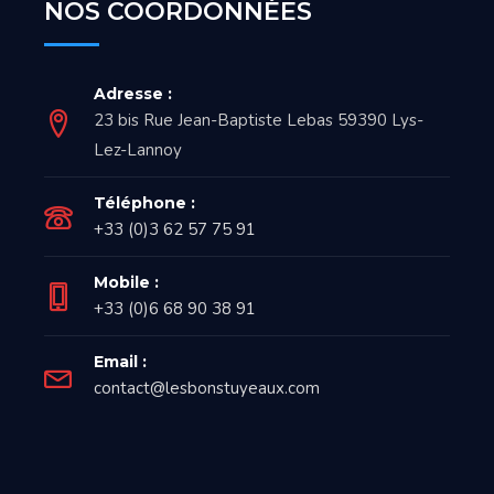
NOS COORDONNÉES
Adresse :
23 bis Rue Jean-Baptiste Lebas 59390 Lys-
Lez-Lannoy
Téléphone :
+33 (0)3 62 57 75 91
Mobile :
+33 (0)6 68 90 38 91
Email :
contact@lesbonstuyeaux.com