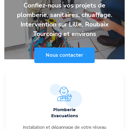
Confiez-nous vos projets de
plomberie, sanitaires, chuaffage.
Intervention sur Lille, Roubaix
Tourcoing et environs
Nous contacter
Plomberie
Evacuations
Installation et dépannage de votre réseau