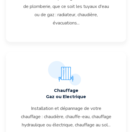
de plomberie, que ce soit les tuyaux d'eau
ou de gaz : radiateur, chaudière,
évacuations...
Chauffage
Gaz ou Electrique
Installation et dépannage de votre
chauffage : chaudière, chauffe-eau, chauffage
hydraulique ou électrique, chauffage au sol...