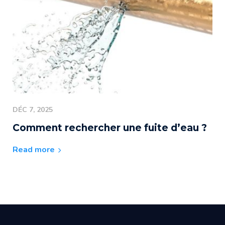
DÉC 7, 2025
Comment rechercher une fuite d’eau ?
Read more