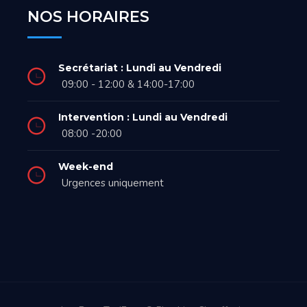
NOS HORAIRES
Secrétariat : Lundi au Vendredi
09:00 - 12:00 & 14:00-17:00
Intervention : Lundi au Vendredi
08:00 -20:00
Week-end
Urgences uniquement