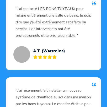
"J'ai contacté LES BONS TUYEAUX pour
refaire entièrement une salle de bains. Je dois
dire que j'ai été extrêmement satisfaite du
service. Les intervenants ont été
professionnels et le prix raisonnable. "
A.T. (Wattrelos)
"J'ai récemment fait installer un nouveau
système de chauffage au sol dans ma maison
par les bons tuyeaux. Le chantier était un peu