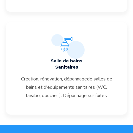
Salle de bains
Sanitaires
Création, rénovation, dépannagede salles de
bains et d'équipements sanitaires (WC,
lavabo, douche...). Dépannage sur fuites