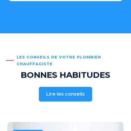
LES CONSEILS DE VOTRE PLOMBIER
CHAUFFAGISTE
BONNES HABITUDES
Lire les conseils