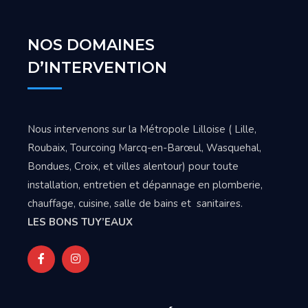
NOS DOMAINES
D’INTERVENTION
Nous intervenons sur la Métropole Lilloise ( Lille,
Roubaix, Tourcoing Marcq-en-Barœul, Wasquehal,
Bondues, Croix, et villes alentour) pour toute
installation, entretien et dépannage en plomberie,
chauffage, cuisine, salle de bains et sanitaires.
LES BONS TUY’EAUX