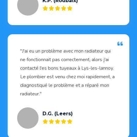
K.P. (Roubaix)
"J'ai eu un problème avec mon radiateur qui
ne fonctionnait pas correctement, alors j'ai
contacté l'es bons tuyeaux à Lys-les-lannoy.
Le plombier est venu chez moi rapidement, a
diagnostiqué le problème et a réparé mon
radiateur."
D.G. (Leers)