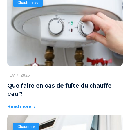
Chauffe-eau
FÉV 7, 2026
Que faire en cas de fuite du chauffe-
eau ?
Read more
Chaudière