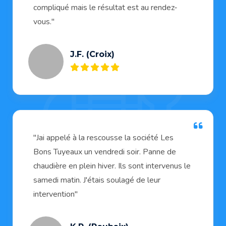
compliqué mais le résultat est au rendez-
vous."
J.F. (Croix)
"Jai appelé à la rescousse la société Les
Bons Tuyeaux un vendredi soir. Panne de
chaudière en plein hiver. Ils sont intervenus le
samedi matin. J'étais soulagé de leur
intervention"