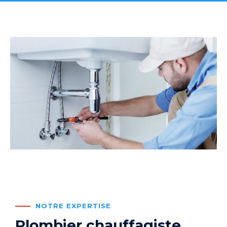
NOTRE EXPERTISE
Plombier chauffagiste