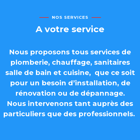
NOS SERVICES
A votre service
Nous proposons tous services de
plomberie, chauffage, sanitaires
salle de bain et cuisine,
que ce soit
pour un besoin d’installation, de
rénovation ou de dépannage.
Nous intervenons tant auprès des
particuliers que des professionnels.