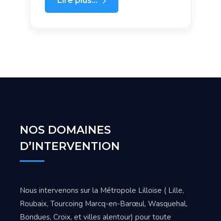
Lire plus...
NOS DOMAINES
D’INTERVENTION
Nous intervenons sur la Métropole Lilloise ( Lille,
Roubaix, Tourcoing Marcq-en-Barœul, Wasquehal,
Bondues, Croix, et villes alentour) pour toute