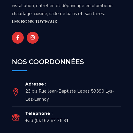
installation, entretien et dépannage en plomberie,
chauffage, cuisine, salle de bains et sanitaires.
LES BONS TUY’EAUX
NOS COORDONNÉES
Adresse :
23 bis Rue Jean-Baptiste Lebas 59390 Lys-
Lez-Lannoy
Téléphone :
+33 (0)3 62 57 75 91