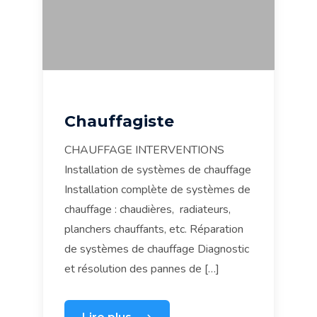
Chauffagiste
CHAUFFAGE INTERVENTIONS
Installation de systèmes de chauffage
Installation complète de systèmes de
chauffage : chaudières, radiateurs,
planchers chauffants, etc. Réparation
de systèmes de chauffage Diagnostic
et résolution des pannes de […]