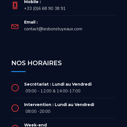
Mobile :
+33 (0)6 68 90 38 91
Email :
contact@lesbonstuyeaux.com
NOS HORAIRES
Secrétariat : Lundi au Vendredi
09:00 - 12:00 & 14:00-17:00
Intervention : Lundi au Vendredi
08:00 -20:00
Week-end