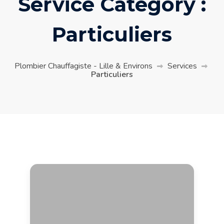
Service Category :
Particuliers
Plombier Chauffagiste - Lille & Environs
Services
Particuliers