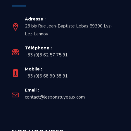
Adresse :
23 bis Rue Jean-Baptiste Lebas 59390 Lys-
Lez-Lannoy
Téléphone :
+33 (0)3 62 57 75 91
Mobile :
+33 (0)6 68 90 38 91
Email :
contact@lesbonstuyeaux.com