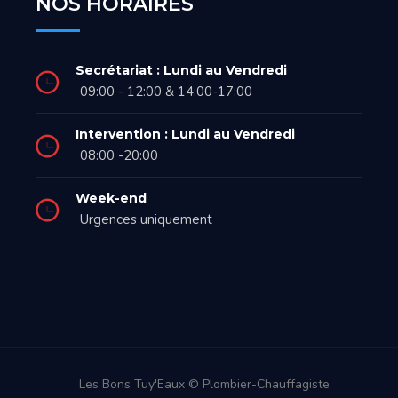
NOS HORAIRES
Secrétariat : Lundi au Vendredi
09:00 - 12:00 & 14:00-17:00
Intervention : Lundi au Vendredi
08:00 -20:00
Week-end
Urgences uniquement
Les Bons Tuy'Eaux © Plombier-Chauffagiste