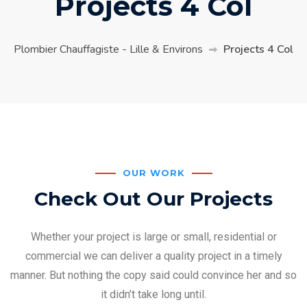
Projects 4 Col
Plombier Chauffagiste - Lille & Environs
Projects 4 Col
OUR WORK
Check Out Our Projects
Whether your project is large or small, residential or
commercial we can deliver a quality project in a timely
manner. But nothing the copy said could convince her and so
it didn’t take long until.