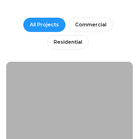
All Projects
Commercial
Residential