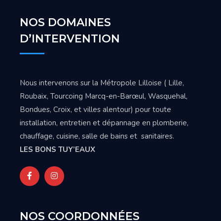
NOS DOMAINES
D’INTERVENTION
Nous intervenons sur la Métropole Lilloise ( Lille,
Roubaix, Tourcoing Marcq-en-Barœul, Wasquehal,
Bondues, Croix, et villes alentour) pour toute
installation, entretien et dépannage en plomberie,
chauffage, cuisine, salle de bains et sanitaires.
LES BONS TUY’EAUX
NOS COORDONNÉES